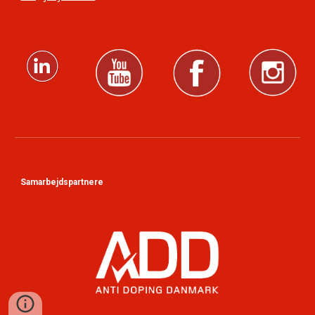
Samarbejdspartnere