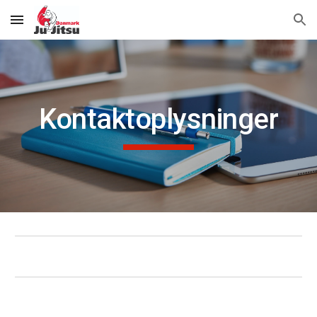
Skip to main content
Skip to navigation
Kontaktoplysninger