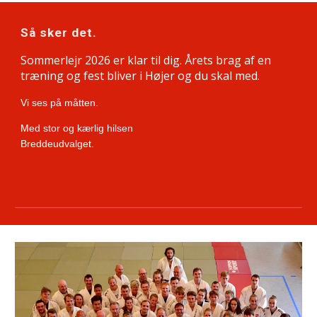
Så sker det.
Sommerlejr 2026 er klar til dig. Årets brag af en
træning og fest bliver i Højer og du skal med.
Vi ses på måtten.
Med stor og kærlig hilsen
Breddeudvalget.