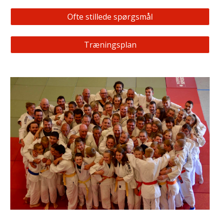
Ofte stillede spørgsmål
Træningsplan