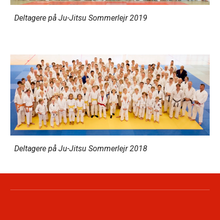
Deltagere på Ju-Jitsu Sommerlejr 2019
Deltagere på Ju-Jitsu Sommerlejr 2018