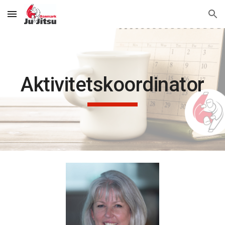
Skip to main content
Skip to navigation
Aktivitetskoordinator