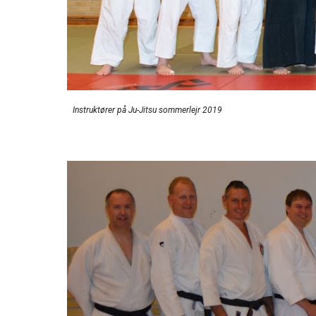
Instruktører på Ju-Jitsu sommerlejr 2019