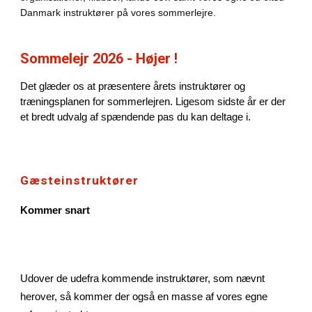
Danmark instruktører på vores sommerlejre.
Sommelejr 2026 - Højer !
Det glæder os at præsentere årets instruktører og
træningsplanen for sommerlejren. Ligesom sidste år er der
et bredt udvalg af spændende pas du kan deltage i.
Gæste
instruktører
Kommer snart
Udover de udefra kommende instruktører, som nævnt
herover, så kommer der også en masse af vores egne